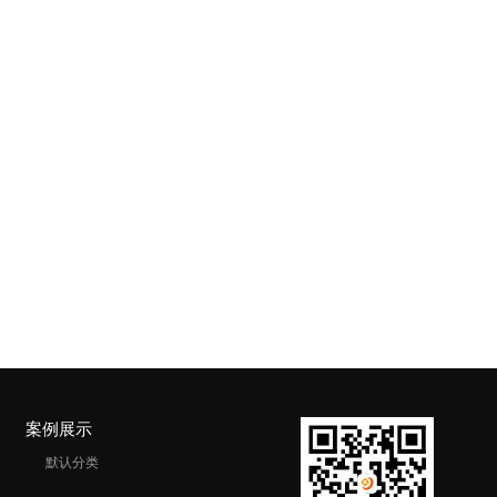
案例展示
默认分类