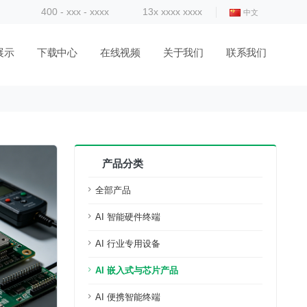
400 - xxx - xxxx
13x xxxx xxxx
中文
展示
下载中心
在线视频
关于我们
联系我们
产品分类
全部产品
AI 智能硬件终端
AI 行业专用设备
AI 嵌入式与芯片产品
AI 便携智能终端