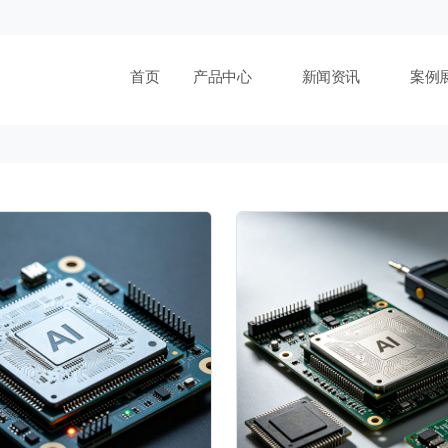
首页
产品中心
新闻资讯
案例