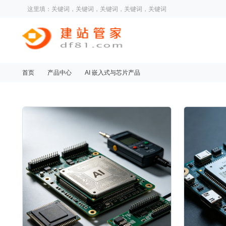
这里填：关键词，关键词，关键词，关键词，关键词
首页
产品中心
AI 嵌入式与芯片产品