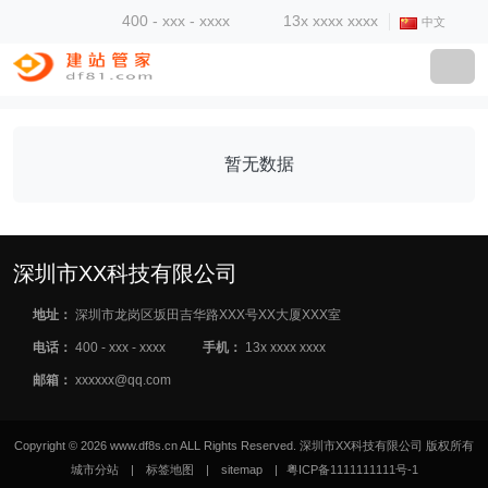
400 - xxx - xxxx
13x xxxx xxxx
中文
暂无数据
深圳市XX科技有限公司
地址：
深圳市龙岗区坂田吉华路XXX号XX大厦XXX室
电话：
400 - xxx - xxxx
手机：
13x xxxx xxxx
邮箱：
xxxxxx@qq.com
Copyright © 2026 www.df8s.cn ALL Rights Reserved. 深圳市XX科技有限公司 版权所有
城市分站
|
标签地图
|
sitemap
|
粤ICP备1111111111号-1