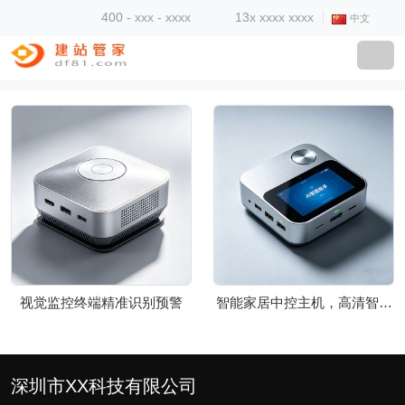
400 - xxx - xxxx
13x xxxx xxxx
中文
视觉监控终端精准识别预警
智能家居中控主机，高清智能
监控面板
深圳市XX科技有限公司