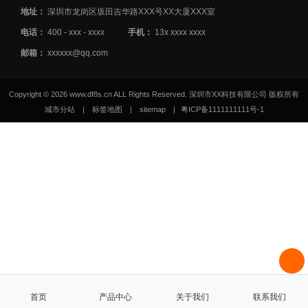
地址：
深圳市龙岗区坂田吉华路XXX号XX大厦XXX室
电话：
400 - xxx - xxxx
手机：
13x xxxx xxxx
邮箱：
xxxxxx@qq.com
Copyright © 2026 www.df8s.cn ALL Rights Reserved. 深圳市XX科技有限公司 版权所有
城市分站
|
标签地图
|
sitemap
|
粤ICP备1111111111号-1
首页
产品中心
关于我们
联系我们