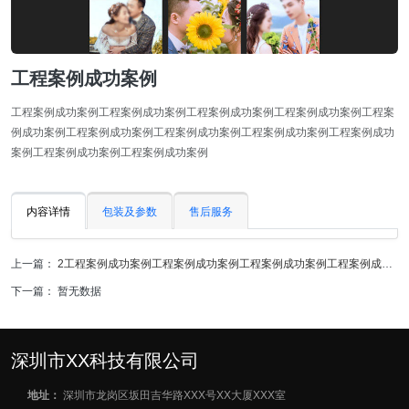
工程案例成功案例
工程案例成功案例工程案例成功案例工程案例成功案例工程案例成功案例工程案
例成功案例工程案例成功案例工程案例成功案例工程案例成功案例工程案例成功
案例工程案例成功案例工程案例成功案例
内容详情
包装及参数
售后服务
上一篇：
2工程案例成功案例工程案例成功案例工程案例成功案例工程案例成功
案例工程案例成功案例工程案例成功案例工程案例成功案例
下一篇： 暂无数据
深圳市XX科技有限公司
地址：
深圳市龙岗区坂田吉华路XXX号XX大厦XXX室