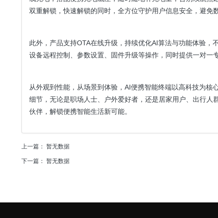
双重解锁，快速解锁的同时，全方位守护用户信息安全，避免
此外，产品支持OTA在线升级，持续优化AI算法与功能体验，
设备远程控制、参数设置、固件升级等操作，同时提供一对一
从外观到性能，从场景到体验，AI便携智能终端以高科技为核
细节，无论是职场人士、户外爱好者，还是居家用户、出行人
伙伴，解锁便携智能生活新可能。
上一篇： 暂无数据
下一篇： 暂无数据