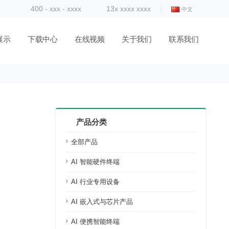
400 - xxx - xxxx
13x xxxx xxxx
中文
展示
下载中心
在线视频
关于我们
联系我们
产品分类
全部产品
AI 智能硬件终端
AI 行业专用设备
AI 嵌入式与芯片产品
AI 便携智能终端