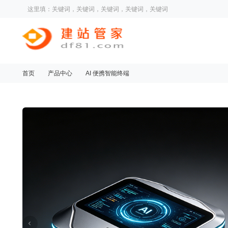
这里填：关键词，关键词，关键词，关键词，关键词
首页
产品中心
AI 便携智能终端