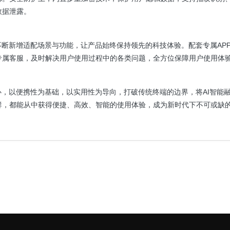
数据泄露。
不断新增适配场景与功能，让产品始终保持领先的科技体验。配套专属AP
专属客服，及时解决用户使用过程中的各类问题，全方位保障用户使用体
心，以便携性为基础，以实用性为导向，打破传统终端的边界，将AI智能
群，都能从中获得便捷、高效、智能的使用体验，成为新时代下不可或缺