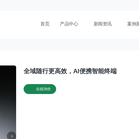
首页
产品中心
新闻资讯
案例
全域随行更高效，AI便携智能终端
在线询价