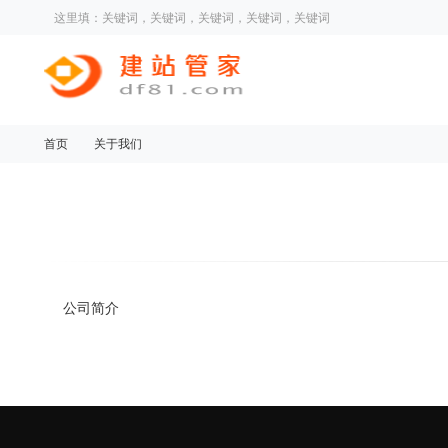
这里填：关键词，关键词，关键词，关键词，关键词
首页
关于我们
公司简介