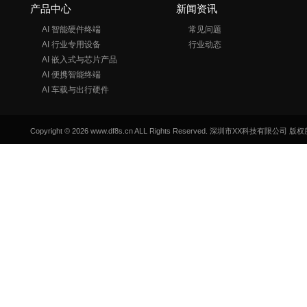
产品中心
新闻资讯
AI 智能硬件终端
常见问题
AI 行业专用设备
行业动态
AI 嵌入式与芯片产品
AI 便携智能终端
AI 车载与出行硬件
Copyright © 2026 www.df8s.cn ALL Rights Reserved. 深圳市XX科技有限公司 版