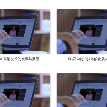
及AI前沿技术的发展与展望
5G及AI前沿技术的发展