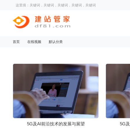
这里填：关键词，关键词，关键词，关键词，关键词
首页
在线视频
默认分类
5G及AI前沿技术的发展与展望
5G