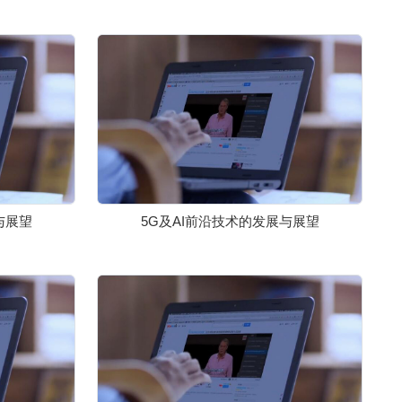
与展望
5G及AI前沿技术的发展与展望