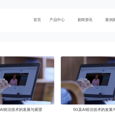
首页
产品中心
新闻资讯
案例
及AI前沿技术的发展与展望
5G及AI前沿技术的发展