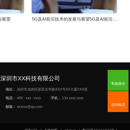
与展望
5G及AI前沿技术的发展与展望5G及AI前沿技
术的发展与展望5G及AI前沿技术的发展与展
望5G及AI前沿技术的发展与展望5G及AI前沿
技术的发展与展望
深圳市XX科技有限公司
客服微信
地址：
深圳市龙岗区坂田吉华路XXX号XX大厦XXX室
电话：
400 - xxx - xxxx
手机：
13x xxxx xxxx
咨询电话
邮箱：
xxxxxx@qq.com