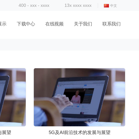
400 - xxx - xxxx
13x xxxx xxxx
中文
展示
下载中心
在线视频
关于我们
联系我们
与展望
5G及AI前沿技术的发展与展望