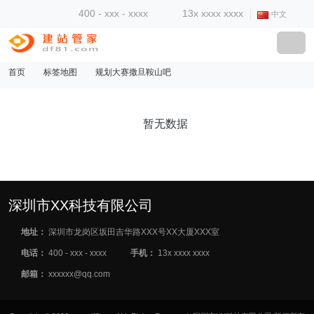
400 - xxx - xxxx
13x xxxx xxxx
中文
首页
标签地图
规划大赛撒旦鞍山吧
暂无数据
深圳市XX科技有限公司
地址：
深圳市龙岗区坂田吉华路XXX号XX大厦XXX室
电话：
400 - xxx - xxxx
手机：
13x xxxx xxxx
邮箱：
xxxxxx@qq.com